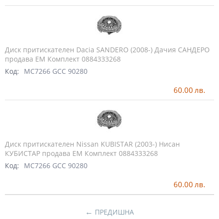
Диск притискателен Dacia SANDERO (2008-) Дачия САНДЕРО
продава ЕМ Комплект 0884333268
Код:
MC7266 GCC 90280
60.00
лв.
Диск притискателен Nissan KUBISTAR (2003-) Нисан
КУБИСТАР продава ЕМ Комплект 0884333268
Код:
MC7266 GCC 90280
60.00
лв.
←
ПРЕДИШНА