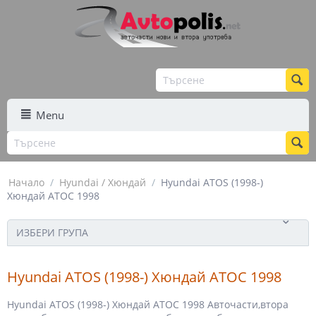
Menu
Начало
/
Hyundai / Хюндай
/
Hyundai ATOS (1998-)
Хюндай АТОС 1998
ИЗБЕРИ ГРУПА
Hyundai ATOS (1998-) Хюндай АТОС 1998
Hyundai ATOS (1998-) Хюндай АТОС 1998 Авточасти,втора