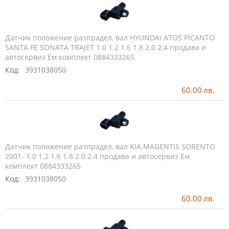
Датчик положение разпрадел, вал HYUNDAI ATOS PICANTO
SANTA FE SONATA TRAJET 1.0 1.2 1.6 1.8 2.0 2.4 продава и
автосервиз Ем комплект 0884333265
Код:
3931038050
60.00
лв.
Датчик положение разпрадел, вал KIA MAGENTIS SORENTO
2001- 1.0 1.2 1.6 1.8 2.0 2.4 продава и автосервиз Ем
комплект 0884333265
Код:
3931038050
60.00
лв.