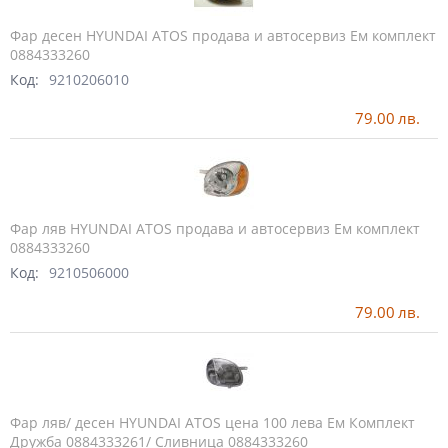
Фар десен HYUNDAI ATOS продава и автосервиз Ем комплект
0884333260
Код:
9210206010
79.00
лв.
Фар ляв HYUNDAI ATOS продава и автосервиз Ем комплект
0884333260
Код:
9210506000
79.00
лв.
Фар ляв/ десен HYUNDAI ATOS цена 100 лева Ем Комплект
Дружба 0884333261/ Сливница 0884333260