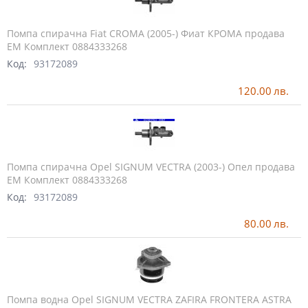
Помпа спирачна Fiat CROMA (2005-) Фиат КРОМА продава
ЕМ Комплект 0884333268
Код:
93172089
120.00
лв.
Помпа спирачна Opel SIGNUM VECTRA (2003-) Опел продава
ЕМ Комплект 0884333268
Код:
93172089
80.00
лв.
Помпа водна Opel SIGNUM VECTRA ZAFIRA FRONTERA ASTRA