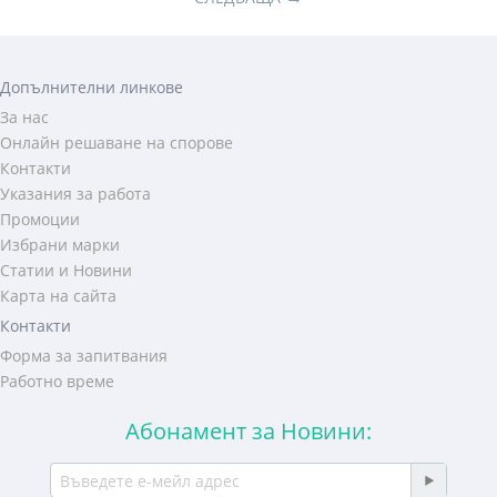
Допълнителни линкове
За нас
Онлайн решаване на спорове
Контакти
Указания за работа
Промоции
Избрани марки
Статии и Новини
Карта на сайта
Контакти
Форма за запитвания
Работно време
Абонамент за Новини: