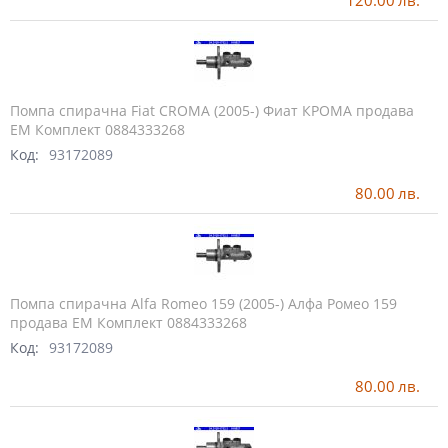
Помпа спирачна Fiat CROMA (2005-) Фиат КРОМА продава
ЕМ Комплект 0884333268
Код:
93172089
80.00
лв.
Помпа спирачна Alfa Romeo 159 (2005-) Алфа Ромео 159
продава ЕМ Комплект 0884333268
Код:
93172089
80.00
лв.