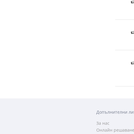
Допълнителни ли
За нас
Онлайн решаване