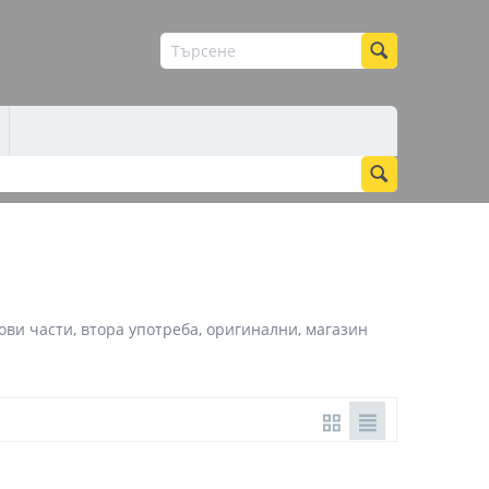
нови части, втора употреба, оригинални, магазин