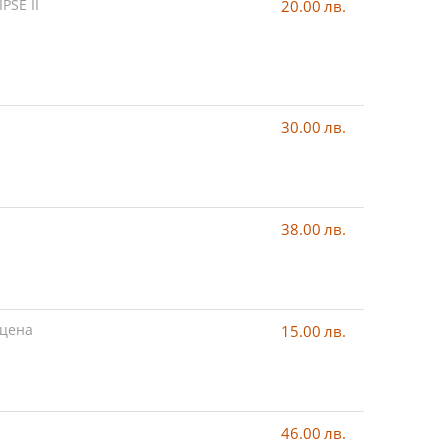
PSE II
20.00
лв.
30.00
лв.
38.00
лв.
 цена
15.00
лв.
46.00
лв.