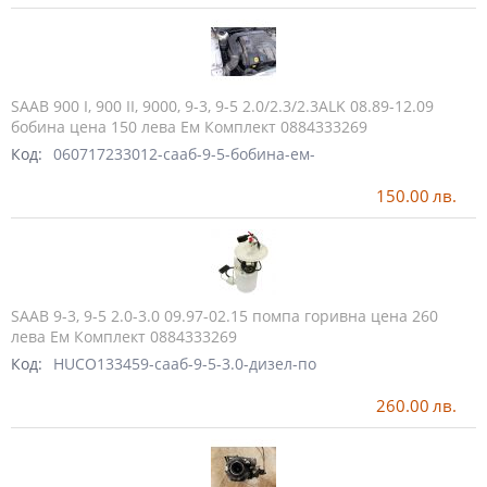
SAAB 900 I, 900 II, 9000, 9-3, 9-5 2.0/2.3/2.3ALK 08.89-12.09
бобина цена 150 лева Ем Комплект 0884333269
Код:
060717233012-сааб-9-5-бобина-ем-
150.00
лв.
SAAB 9-3, 9-5 2.0-3.0 09.97-02.15 помпа горивна цена 260
лева Ем Комплект 0884333269
Код:
HUCO133459-сааб-9-5-3.0-дизел-по
260.00
лв.