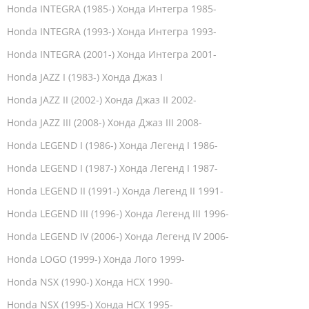
Honda INTEGRA (1985-) Хонда Интегра 1985-
Honda INTEGRA (1993-) Хонда Интегра 1993-
Honda INTEGRA (2001-) Хонда Интегра 2001-
Honda JAZZ I (1983-) Хонда Джаз I
Honda JAZZ II (2002-) Хонда Джаз II 2002-
Honda JAZZ III (2008-) Хонда Джаз III 2008-
Honda LEGEND I (1986-) Хонда Легенд I 1986-
Honda LEGEND I (1987-) Хонда Легенд I 1987-
Honda LEGEND II (1991-) Хонда Легенд II 1991-
Honda LEGEND III (1996-) Хонда Легенд III 1996-
Honda LEGEND IV (2006-) Хонда Легенд IV 2006-
Honda LOGO (1999-) Хонда Лого 1999-
Honda NSX (1990-) Хонда НСХ 1990-
Honda NSX (1995-) Хонда НСХ 1995-