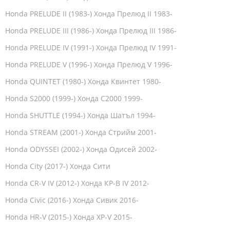
Honda PRELUDE II (1983-) Хонда Прелюд II 1983-
Honda PRELUDE III (1986-) Хонда Прелюд III 1986-
Honda PRELUDE IV (1991-) Хонда Прелюд IV 1991-
Honda PRELUDE V (1996-) Хонда Прелюд V 1996-
Honda QUINTET (1980-) Хонда Квинтет 1980-
Honda S2000 (1999-) Хонда С2000 1999-
Honda SHUTTLE (1994-) Хонда Шатъл 1994-
Honda STREAM (2001-) Хонда Стрийм 2001-
Honda ODYSSEI (2002-) Хонда Одисей 2002-
Honda City (2017-) Хонда Сити
Honda CR-V IV (2012-) Хонда КР-В IV 2012-
Honda Civic (2016-) Хонда Сивик 2016-
Honda HR-V (2015-) Хонда ХР-V 2015-