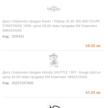
Диск спирачен преден Rover / Ровър 25 45 200 400 COUPE
STREETWISE 1990- цена 68.00 лева продава ЕМ Комплект
0884333260
Код:
DDF492
68.00
лв.
Диск спирачен преден Honda SHUTTLE 1997- Хонда Шатъл
цена 65.00 лева продава ЕМ Комплект 0884333260
Код:
45251SK7A00
65.00
лв.