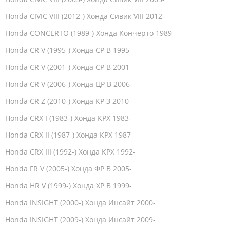
Honda CIVIC VIII (2012-) Хонда Сивик VIII 2012-
Honda CONCERTO (1989-) Хонда Кончерто 1989-
Honda CR V (1995-) Хонда СР В 1995-
Honda CR V (2001-) Хонда СР В 2001-
Honda CR V (2006-) Хонда ЦР В 2006-
Honda CR Z (2010-) Хонда КР З 2010-
Honda CRX I (1983-) Хонда КРХ 1983-
Honda CRX II (1987-) Хонда КРХ 1987-
Honda CRX III (1992-) Хонда КРХ 1992-
Honda FR V (2005-) Хонда ФР В 2005-
Honda HR V (1999-) Хонда ХР В 1999-
Honda INSIGHT (2000-) Хонда Инсайт 2000-
Honda INSIGHT (2009-) Хонда Инсайт 2009-