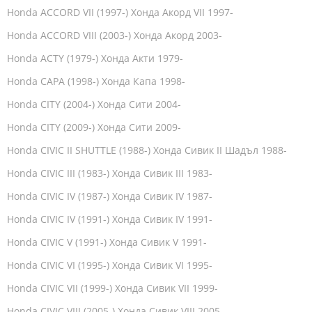
Honda ACCORD VII (1997-) Хонда Акорд VII 1997-
Honda ACCORD VIII (2003-) Хонда Акорд 2003-
Honda ACTY (1979-) Хонда Акти 1979-
Honda CAPA (1998-) Хонда Капа 1998-
Honda CITY (2004-) Хонда Сити 2004-
Honda CITY (2009-) Хонда Сити 2009-
Honda CIVIC II SHUTTLE (1988-) Хонда Сивик II Шадъл 1988-
Honda CIVIC III (1983-) Хонда Сивик III 1983-
Honda CIVIC IV (1987-) Хонда Сивик IV 1987-
Honda CIVIC IV (1991-) Хонда Сивик IV 1991-
Honda CIVIC V (1991-) Хонда Сивик V 1991-
Honda CIVIC VI (1995-) Хонда Сивик VI 1995-
Honda CIVIC VII (1999-) Хонда Сивик VII 1999-
Honda CIVIC VIII (2005-) Хонда Сивик VIII 2005-