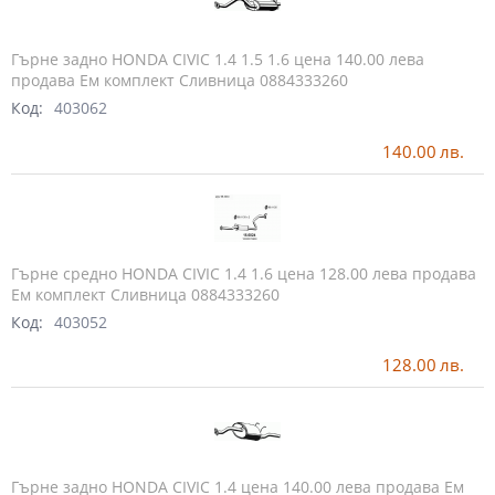
Гърне задно HONDA CIVIC 1.4 1.5 1.6 цена 140.00 лева
продава Ем комплект Сливница 0884333260
Код:
403062
140.00
лв.
Гърне средно HONDA CIVIC 1.4 1.6 цена 128.00 лева продава
Ем комплект Сливница 0884333260
Код:
403052
128.00
лв.
Гърне задно HONDA CIVIC 1.4 цена 140.00 лева продава Ем