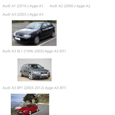
Audi A1 (2010-) Ауди А1
Audi A2 (2000-) Ауди А2
Audi A3 (2003-) Ауди А3
Audi A3 8L1 (1996-2003) Ауди А3 8Л1
Audi A3 8P1 (2003-2012) Ауди А3 8П1