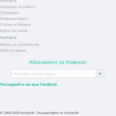
Контакти
Указания за работа
Промоции
Избрани марки
Статии и Новини
Карта на сайта
Контакти
Форма за запитвания
Работно време
Абонамент за Новини:
Последвайте ни във FaceBook
© 2004-2026 Avtopolis. Осъществено от
Avtopolis