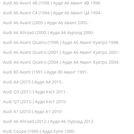
Audi A6 Avant 4B (1998-) Ауди А6 Авант 4В 1998-
Audi A6 Avant C4 (1994-) Ауди А6 Авант Ц4 1994-
Audi A6 Avant (2005-) Ауди А6 Авант 2005-
Audi A6 Allroad (2000-) Ауди А6 Ауролд 2000-
Audi A6 Avant Quatro (1998-) Ауди А6 Авант Куатро 1998-
Audi A6 Avant Quatro (2001-) Ауди А6 Авант Куатро 2001-
Audi A4 Avant Quatro (2004-) Ауди А4 Авант Куатро 2004-
Audi 80 Avant (1991-) Ауди 80 Авант 1991-
Audi A4 (2015-) Ауди А4 2015-
Audi Q3 (2011-) Ауди Кю3 2011-
Audi Q7 (2015-) Ауди Кю7 2015-
Audi A1 (2010-) Ауди А1 2010-
Audi A6 Allroad (2012-) Ауди А6 Оуроад 2012-
Audi Coupe (1980-) Ауди Купе 1980-