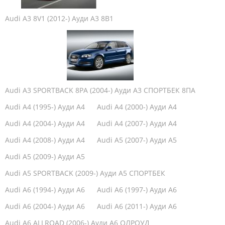
Audi A3 8V1 (2012-) Ауди А3 8В1
Audi A3 SPORTBACK 8PA (2004-) Ауди А3 СПОРТБЕК 8ПА
Audi A4 (1995-) Ауди А4
Audi A4 (2000-) Ауди А4
Audi A4 (2004-) Ауди А4
Audi A4 (2007-) Ауди А4
Audi A4 (2008-) Ауди А4
Audi A5 (2007-) Ауди А5
Audi A5 (2009-) Ауди А5
Audi A5 SPORTBACK (2009-) Ауди А5 СПОРТБЕК
Audi A6 (1994-) Aуди А6
Audi A6 (1997-) Ауди А6
Audi A6 (2004-) Ауди А6
Audi A6 (2011-) Ауди А6
Audi A6 ALLROAD (2006-) Ауди А6 ОЛРОУД