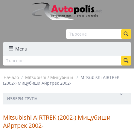
Menu
Начало
/
Mitsubishi / Мицубиши
/
Mitsubishi AIRTREK
(2002-) Мицубиши Айртрек 2002-
ИЗБЕРИ ГРУПА
Mitsubishi AIRTREK (2002-) Мицубиши
Айртрек 2002-