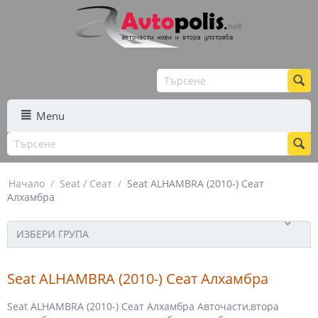
Menu
Начало
/
Seat / Сеат
/
Seat ALHAMBRA (2010-) Сеат
Алхамбра
ИЗБЕРИ ГРУПА
Seat ALHAMBRA (2010-) Сеат Алхамбра
Seat ALHAMBRA (2010-) Сеат Алхамбра Авточасти,втора