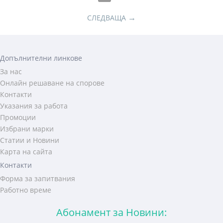
→
СЛЕДВАЩА
Допълнителни линкове
За нас
Онлайн решаване на спорове
Контакти
Указания за работа
Промоции
Избрани марки
Статии и Новини
Карта на сайта
Контакти
Форма за запитвания
Работно време
Абонамент за Новини: