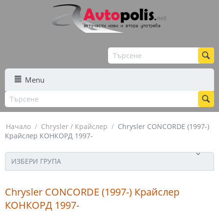
Menu
Начало
/
Chrysler / Крайслер
/
Chrysler CONCORDE (1997-)
Крайслер КОНКОРД 1997-
ИЗБЕРИ ГРУПА
Chrysler CONCORDE (1997-) Крайслер
КОНКОРД 1997-