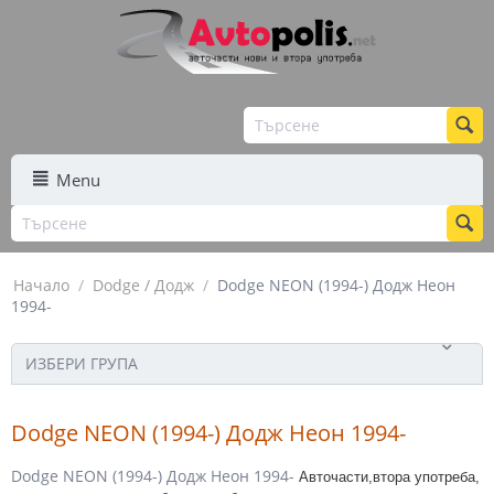
Menu
Начало
/
Dodge / Додж
/
Dodge NEON (1994-) Додж Неон
1994-
ИЗБЕРИ ГРУПА
Dodge NEON (1994-) Додж Неон 1994-
Dodge NEON (1994-) Додж Неон 1994-
Авточасти,втора употреба,