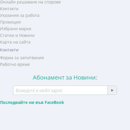
Онлайн решаване на спорове
Контакти
Указания за работа
Промоции
Избрани марки
Статии и Новини
Карта на сайта
Контакти
Форма за запитвания
Работно време
Абонамент за Новини:
Последвайте ни във FaceBook