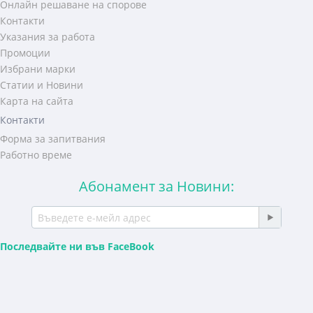
Онлайн решаване на спорове
Контакти
Указания за работа
Промоции
Избрани марки
Статии и Новини
Карта на сайта
Контакти
Форма за запитвания
Работно време
Абонамент за Новини:
Последвайте ни във FaceBook