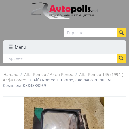
Menu
Начало
/
Alfa Romeo / Алфа Ромео
/
Alfa Romeo 145 (1994-)
Алфа Ромео
/
Alfa Romeo 116 огледало ляво 20 лв Ем
Комплект 0884333269