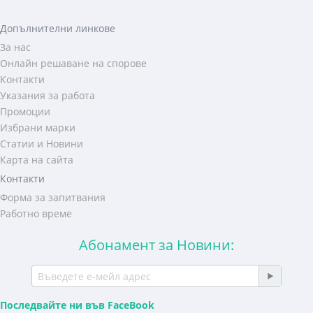
Допълнителни линкове
За нас
Онлайн решаване на спорове
Контакти
Указания за работа
Промоции
Избрани марки
Статии и Новини
Карта на сайта
Контакти
Форма за запитвания
Работно време
Абонамент за Новини:
Последвайте ни във FaceBook