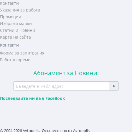
Контакти
Указания за работа
Промоции
Избрани марки
Статии и Новини
Карта на сайта
Контакти
Форма за запитвания
Работно време
Абонамент за Новини:
Последвайте ни във FaceBook
© 2004-2026 Avtopolis. Осъществено от
Avtopolis