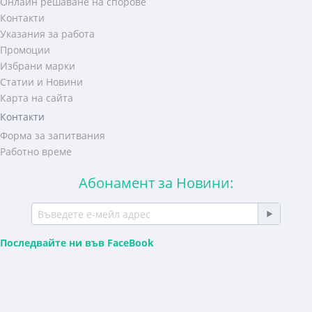
Онлайн решаване на спорове
Контакти
Указания за работа
Промоции
Избрани марки
Статии и Новини
Карта на сайта
Контакти
Форма за запитвания
Работно време
Абонамент за Новини:
Последвайте ни във FaceBook