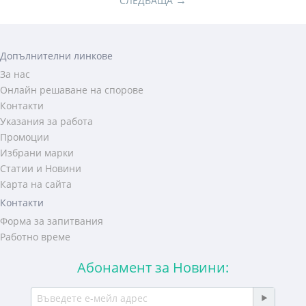
→
СЛЕДВАЩА
Допълнителни линкове
За нас
Онлайн решаване на спорове
Контакти
Указания за работа
Промоции
Избрани марки
Статии и Новини
Карта на сайта
Контакти
Форма за запитвания
Работно време
Абонамент за Новини: