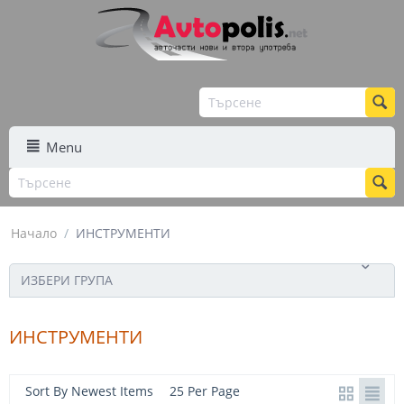
Menu
Начало
/
ИНСТРУМЕНТИ
ИЗБЕРИ ГРУПА
ИНСТРУМЕНТИ
Sort By Newest Items
25 Per Page